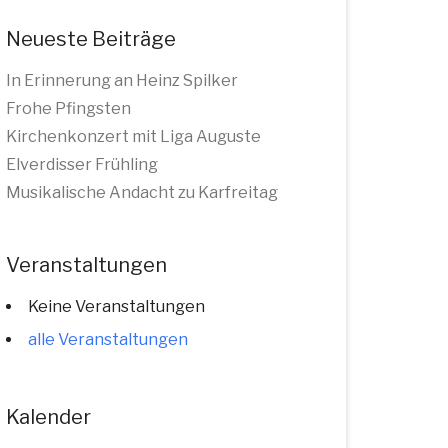
Neueste Beiträge
In Erinnerung an Heinz Spilker
Frohe Pfingsten
Kirchenkonzert mit Liga Auguste
Elverdisser Frühling
Musikalische Andacht zu Karfreitag
Veranstaltungen
Keine Veranstaltungen
alle Veranstaltungen
Kalender