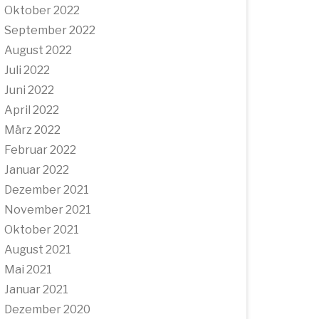
Oktober 2022
September 2022
August 2022
Juli 2022
Juni 2022
April 2022
März 2022
Februar 2022
Januar 2022
Dezember 2021
November 2021
Oktober 2021
August 2021
Mai 2021
Januar 2021
Dezember 2020