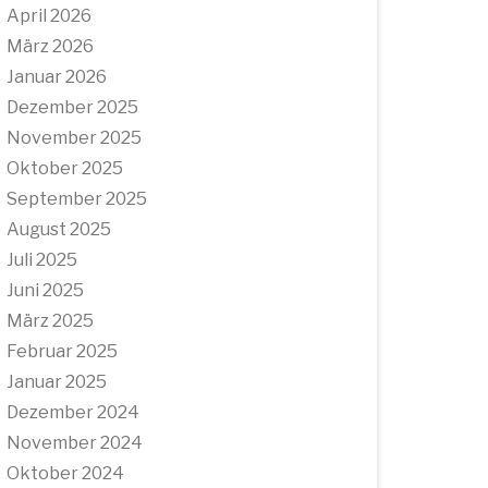
April 2026
März 2026
Januar 2026
Dezember 2025
November 2025
Oktober 2025
September 2025
August 2025
Juli 2025
Juni 2025
März 2025
Februar 2025
Januar 2025
Dezember 2024
November 2024
Oktober 2024