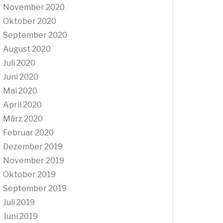
November 2020
Oktober 2020
September 2020
August 2020
Juli 2020
Juni 2020
Mai 2020
April 2020
März 2020
Februar 2020
Dezember 2019
November 2019
Oktober 2019
September 2019
Juli 2019
Juni 2019