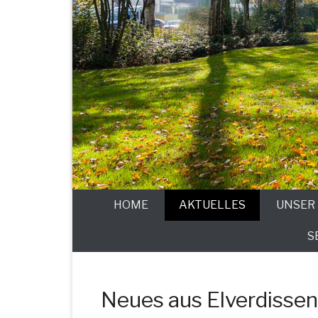
HOME
AKTUELLES
UNSER
S
Neues aus Elverdissen