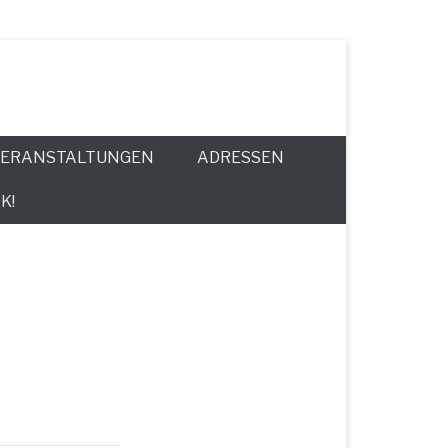
ERANSTALTUNGEN
ADRESSEN
K!