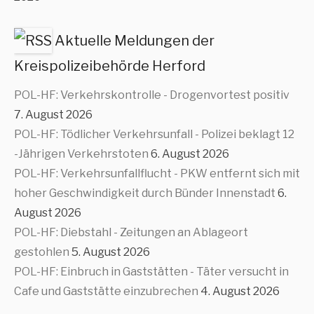
Aktuelle Meldungen der
Kreispolizeibehörde Herford
POL-HF: Verkehrskontrolle - Drogenvortest positiv
7. August 2026
POL-HF: Tödlicher Verkehrsunfall - Polizei beklagt 12
-Jährigen Verkehrstoten
6. August 2026
POL-HF: Verkehrsunfallflucht - PKW entfernt sich mit
hoher Geschwindigkeit durch Bünder Innenstadt
6.
August 2026
POL-HF: Diebstahl - Zeitungen an Ablageort
gestohlen
5. August 2026
POL-HF: Einbruch in Gaststätten - Täter versucht in
Cafe und Gaststätte einzubrechen
4. August 2026