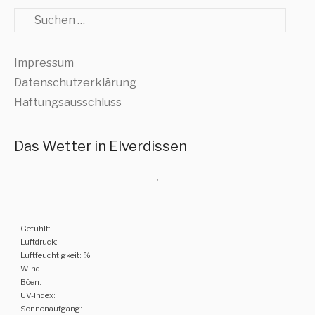
Suche
Impressum
Datenschutzerklärung
Haftungsausschluss
Das Wetter in Elverdissen
,
Gefühlt:
Luftdruck:
Luftfeuchtigkeit: %
Wind:
Böen:
UV-Index:
Sonnenaufgang: