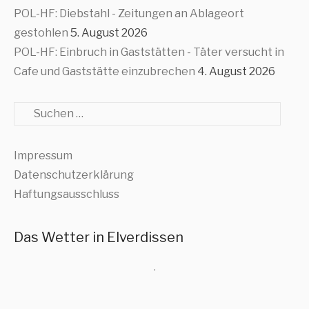
POL-HF: Diebstahl - Zeitungen an Ablageort
gestohlen
5. August 2026
POL-HF: Einbruch in Gaststätten - Täter versucht in
Cafe und Gaststätte einzubrechen
4. August 2026
Suche
Impressum
Datenschutzerklärung
Haftungsausschluss
Das Wetter in Elverdissen
,