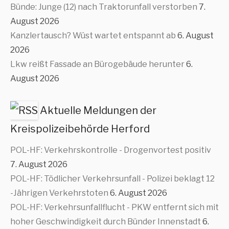
Bünde: Junge (12) nach Traktorunfall verstorben
7.
August 2026
Kanzlertausch? Wüst wartet entspannt ab
6. August
2026
Lkw reißt Fassade an Bürogebäude herunter
6.
August 2026
Aktuelle Meldungen der
Kreispolizeibehörde Herford
POL-HF: Verkehrskontrolle - Drogenvortest positiv
7. August 2026
POL-HF: Tödlicher Verkehrsunfall - Polizei beklagt 12
-Jährigen Verkehrstoten
6. August 2026
POL-HF: Verkehrsunfallflucht - PKW entfernt sich mit
hoher Geschwindigkeit durch Bünder Innenstadt
6.