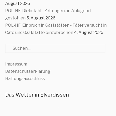
August 2026
POL-HF: Diebstahl - Zeitungen an Ablageort
gestohlen
5. August 2026
POL-HF: Einbruch in Gaststätten - Täter versucht in
Cafe und Gaststätte einzubrechen
4. August 2026
Suche
Impressum
Datenschutzerklärung
Haftungsausschluss
Das Wetter in Elverdissen
,