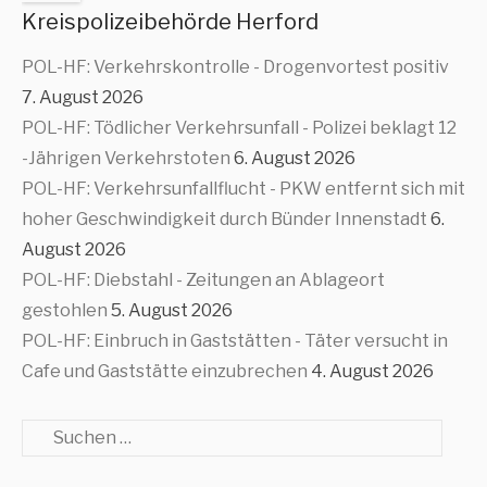
Kreispolizeibehörde Herford
POL-HF: Verkehrskontrolle - Drogenvortest positiv
7. August 2026
POL-HF: Tödlicher Verkehrsunfall - Polizei beklagt 12
-Jährigen Verkehrstoten
6. August 2026
POL-HF: Verkehrsunfallflucht - PKW entfernt sich mit
hoher Geschwindigkeit durch Bünder Innenstadt
6.
August 2026
POL-HF: Diebstahl - Zeitungen an Ablageort
gestohlen
5. August 2026
POL-HF: Einbruch in Gaststätten - Täter versucht in
Cafe und Gaststätte einzubrechen
4. August 2026
Suche