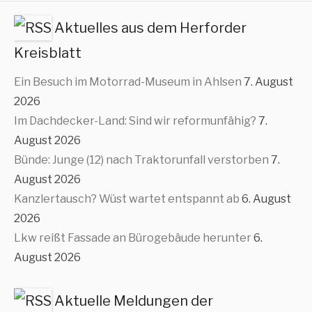
Aktuelles aus dem Herforder
Kreisblatt
Ein Besuch im Motorrad-Museum in Ahlsen
7. August
2026
Im Dachdecker-Land: Sind wir reformunfähig?
7.
August 2026
Bünde: Junge (12) nach Traktorunfall verstorben
7.
August 2026
Kanzlertausch? Wüst wartet entspannt ab
6. August
2026
Lkw reißt Fassade an Bürogebäude herunter
6.
August 2026
Aktuelle Meldungen der