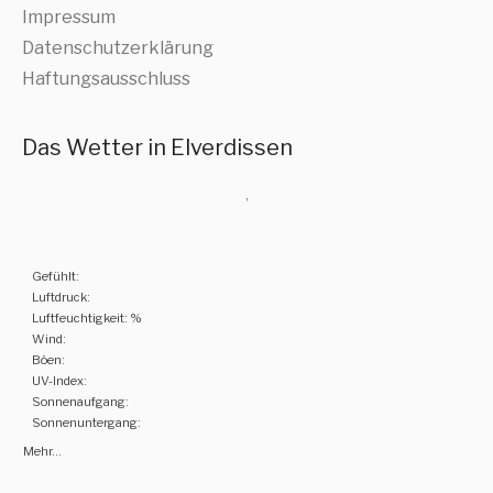
Impressum
Datenschutzerklärung
Haftungsausschluss
Das Wetter in Elverdissen
,
Gefühlt:
Luftdruck:
Luftfeuchtigkeit: %
Wind:
Böen:
UV-Index:
Sonnenaufgang:
Sonnenuntergang:
Mehr...