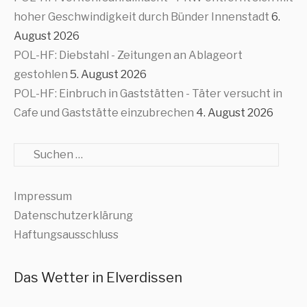
hoher Geschwindigkeit durch Bünder Innenstadt
6.
August 2026
POL-HF: Diebstahl - Zeitungen an Ablageort
gestohlen
5. August 2026
POL-HF: Einbruch in Gaststätten - Täter versucht in
Cafe und Gaststätte einzubrechen
4. August 2026
Suche
Impressum
Datenschutzerklärung
Haftungsausschluss
Das Wetter in Elverdissen
,