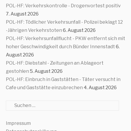
POL-HF: Verkehrskontrolle - Drogenvortest positiv
7. August 2026
POL-HF: Tödlicher Verkehrsunfall - Polizei beklagt 12
-Jährigen Verkehrstoten
6. August 2026
POL-HF: Verkehrsunfallflucht - PKW entfernt sich mit
hoher Geschwindigkeit durch Bünder Innenstadt
6.
August 2026
POL-HF: Diebstahl - Zeitungen an Ablageort
gestohlen
5. August 2026
POL-HF: Einbruch in Gaststätten - Täter versucht in
Cafe und Gaststätte einzubrechen
4. August 2026
Suche
Impressum