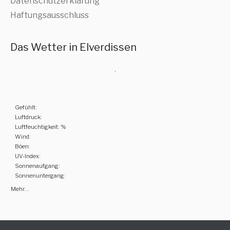
Datenschutzerklärung
Haftungsausschluss
Das Wetter in Elverdissen
,
Gefühlt:
Luftdruck:
Luftfeuchtigkeit: %
Wind:
Böen:
UV-Index:
Sonnenaufgang:
Sonnenuntergang:
Mehr...