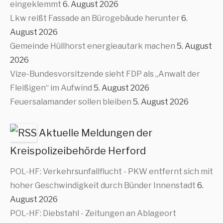
eingeklemmt
6. August 2026
Lkw reißt Fassade an Bürogebäude herunter
6.
August 2026
Gemeinde Hüllhorst energieautark machen
5. August
2026
Vize-Bundesvorsitzende sieht FDP als „Anwalt der
Fleißigen“ im Aufwind
5. August 2026
Feuersalamander sollen bleiben
5. August 2026
Aktuelle Meldungen der
Kreispolizeibehörde Herford
POL-HF: Verkehrsunfallflucht - PKW entfernt sich mit
hoher Geschwindigkeit durch Bünder Innenstadt
6.
August 2026
POL-HF: Diebstahl - Zeitungen an Ablageort