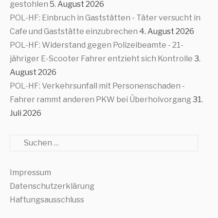
gestohlen
5. August 2026
POL-HF: Einbruch in Gaststätten - Täter versucht in
Cafe und Gaststätte einzubrechen
4. August 2026
POL-HF: Widerstand gegen Polizeibeamte - 21-
jähriger E-Scooter Fahrer entzieht sich Kontrolle
3.
August 2026
POL-HF: Verkehrsunfall mit Personenschaden -
Fahrer rammt anderen PKW bei Überholvorgang
31.
Juli 2026
Suche
Impressum
Datenschutzerklärung
Haftungsausschluss