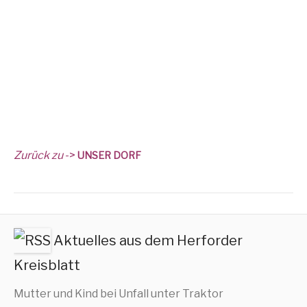
Zurück zu
->
UNSER
DORF
Aktuelles aus dem Herforder
Kreisblatt
Mutter und Kind bei Unfall unter Traktor