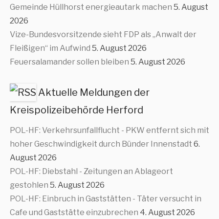
Gemeinde Hüllhorst energieautark machen
5. August
2026
Vize-Bundesvorsitzende sieht FDP als „Anwalt der
Fleißigen“ im Aufwind
5. August 2026
Feuersalamander sollen bleiben
5. August 2026
Aktuelle Meldungen der
Kreispolizeibehörde Herford
POL-HF: Verkehrsunfallflucht - PKW entfernt sich mit
hoher Geschwindigkeit durch Bünder Innenstadt
6.
August 2026
POL-HF: Diebstahl - Zeitungen an Ablageort
gestohlen
5. August 2026
POL-HF: Einbruch in Gaststätten - Täter versucht in
Cafe und Gaststätte einzubrechen
4. August 2026