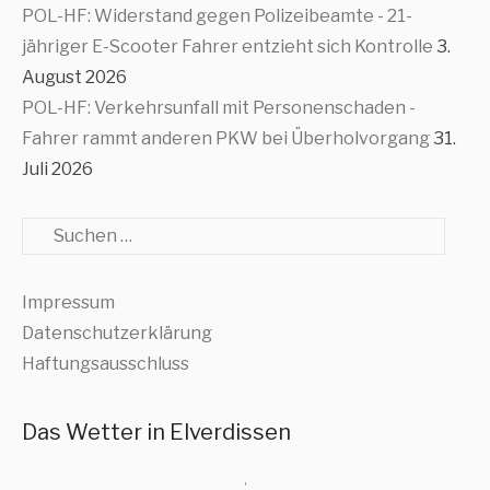
POL-HF: Widerstand gegen Polizeibeamte - 21-
jähriger E-Scooter Fahrer entzieht sich Kontrolle
3.
August 2026
POL-HF: Verkehrsunfall mit Personenschaden -
Fahrer rammt anderen PKW bei Überholvorgang
31.
Juli 2026
Suche
Impressum
Datenschutzerklärung
Haftungsausschluss
Das Wetter in Elverdissen
,