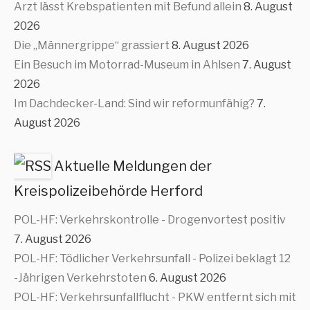
Arzt lässt Krebspatienten mit Befund allein
8. August
2026
Die „Männergrippe“ grassiert
8. August 2026
Ein Besuch im Motorrad-Museum in Ahlsen
7. August
2026
Im Dachdecker-Land: Sind wir reformunfähig?
7.
August 2026
Aktuelle Meldungen der
Kreispolizeibehörde Herford
POL-HF: Verkehrskontrolle - Drogenvortest positiv
7. August 2026
POL-HF: Tödlicher Verkehrsunfall - Polizei beklagt 12
-Jährigen Verkehrstoten
6. August 2026
POL-HF: Verkehrsunfallflucht - PKW entfernt sich mit