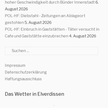
hoher Geschwindigkeit durch Bünder Innenstadt
6.
August 2026
POL-HF: Diebstahl - Zeitungen an Ablageort
gestohlen
5. August 2026
POL-HF: Einbruch in Gaststätten - Täter versucht in
Cafe und Gaststätte einzubrechen
4. August 2026
Suche
Impressum
Datenschutzerklärung
Haftungsausschluss
Das Wetter in Elverdissen
,