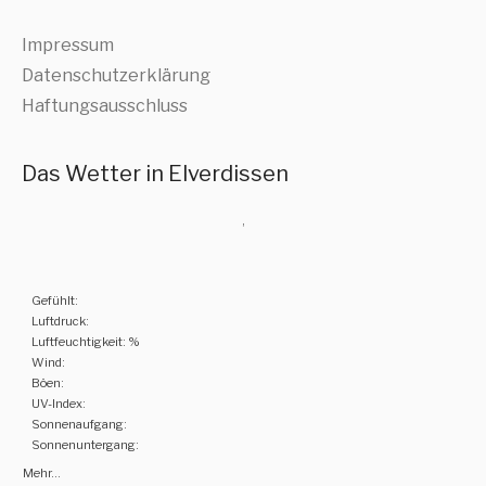
Impressum
Datenschutzerklärung
Haftungsausschluss
Das Wetter in Elverdissen
,
Gefühlt:
Luftdruck:
Luftfeuchtigkeit: %
Wind:
Böen:
UV-Index:
Sonnenaufgang:
Sonnenuntergang:
Mehr...