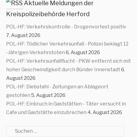
Aktuelle Meldungen der
Kreispolizeibehörde Herford
POL-HF: Verkehrskontrolle - Drogenvortest positiv
7. August 2026
POL-HF: Tödlicher Verkehrsunfall - Polizei beklagt 12
-Jährigen Verkehrstoten
6. August 2026
POL-HF: Verkehrsunfallflucht - PKW entfernt sich mit
hoher Geschwindigkeit durch Bünder Innenstadt
6.
August 2026
POL-HF: Diebstahl - Zeitungen an Ablageort
gestohlen
5. August 2026
POL-HF: Einbruch in Gaststätten - Täter versucht in
Cafe und Gaststätte einzubrechen
4. August 2026
Suche