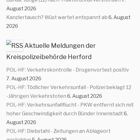
August 2026
Kanzlertausch? Wüst wartet entspannt ab
6. August
2026
Aktuelle Meldungen der
Kreispolizeibehörde Herford
POL-HF: Verkehrskontrolle - Drogenvortest positiv
7. August 2026
POL-HF: Tödlicher Verkehrsunfall - Polizei beklagt 12
-Jährigen Verkehrstoten
6. August 2026
POL-HF: Verkehrsunfallflucht - PKW entfernt sich mit
hoher Geschwindigkeit durch Bünder Innenstadt
6.
August 2026
POL-HF: Diebstahl - Zeitungen an Ablageort
gestohlen
5. August 2026