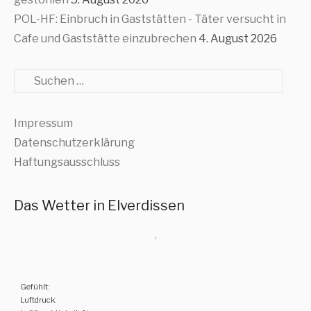
POL-HF: Einbruch in Gaststätten - Täter versucht in
Cafe und Gaststätte einzubrechen
4. August 2026
Suche
Impressum
Datenschutzerklärung
Haftungsausschluss
Das Wetter in Elverdissen
,
Gefühlt:
Luftdruck: