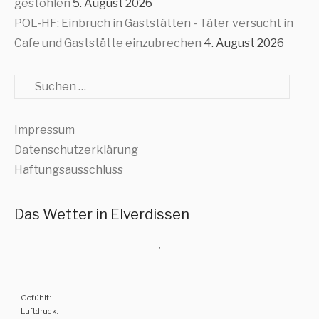
gestohlen
5. August 2026
POL-HF: Einbruch in Gaststätten - Täter versucht in
Cafe und Gaststätte einzubrechen
4. August 2026
Suche
Impressum
Datenschutzerklärung
Haftungsausschluss
Das Wetter in Elverdissen
,
Gefühlt:
Luftdruck: