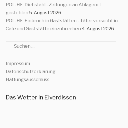
POL-HF: Diebstahl - Zeitungen an Ablageort
gestohlen
5. August 2026
POL-HF: Einbruch in Gaststätten - Täter versucht in
Cafe und Gaststätte einzubrechen
4. August 2026
Suche
Impressum
Datenschutzerklärung
Haftungsausschluss
Das Wetter in Elverdissen
,