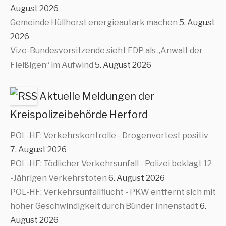
August 2026
Gemeinde Hüllhorst energieautark machen
5. August
2026
Vize-Bundesvorsitzende sieht FDP als „Anwalt der
Fleißigen“ im Aufwind
5. August 2026
Aktuelle Meldungen der
Kreispolizeibehörde Herford
POL-HF: Verkehrskontrolle - Drogenvortest positiv
7. August 2026
POL-HF: Tödlicher Verkehrsunfall - Polizei beklagt 12
-Jährigen Verkehrstoten
6. August 2026
POL-HF: Verkehrsunfallflucht - PKW entfernt sich mit
hoher Geschwindigkeit durch Bünder Innenstadt
6.
August 2026