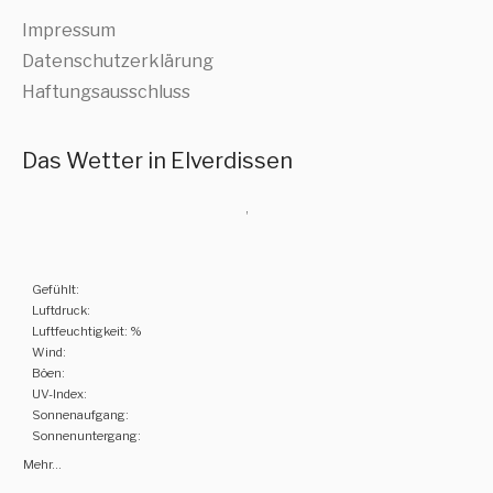
Impressum
Datenschutzerklärung
Haftungsausschluss
Das Wetter in Elverdissen
,
Gefühlt:
Luftdruck:
Luftfeuchtigkeit: %
Wind:
Böen:
UV-Index:
Sonnenaufgang:
Sonnenuntergang:
Mehr...