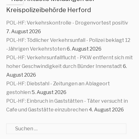
Kreispolizeibehörde Herford
POL-HF: Verkehrskontrolle - Drogenvortest positiv
7. August 2026
POL-HF: Tödlicher Verkehrsunfall - Polizei beklagt 12
-Jährigen Verkehrstoten
6. August 2026
POL-HF: Verkehrsunfallflucht - PKW entfernt sich mit
hoher Geschwindigkeit durch Bünder Innenstadt
6.
August 2026
POL-HF: Diebstahl - Zeitungen an Ablageort
gestohlen
5. August 2026
POL-HF: Einbruch in Gaststätten - Täter versucht in
Cafe und Gaststätte einzubrechen
4. August 2026
Suche