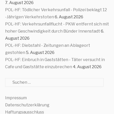
7. August 2026
POL-HF: Tödlicher Verkehrsunfall - Polizei beklagt 12
-Jährigen Verkehrstoten
6. August 2026
POL-HF: Verkehrsunfallflucht - PKW entfernt sich mit
hoher Geschwindigkeit durch Bünder Innenstadt
6.
August 2026
POL-HF: Diebstahl - Zeitungen an Ablageort
gestohlen
5. August 2026
POL-HF: Einbruch in Gaststätten - Täter versucht in
Cafe und Gaststätte einzubrechen
4. August 2026
Suche
Impressum
Datenschutzerklärung
Haftungsausschluss