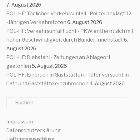
7. August 2026
POL-HF: Tödlicher Verkehrsunfall - Polizei beklagt 12
-Jährigen Verkehrstoten
6. August 2026
POL-HF: Verkehrsunfallflucht - PKW entfernt sich mit
hoher Geschwindigkeit durch Bünder Innenstadt
6.
August 2026
POL-HF: Diebstahl - Zeitungen an Ablageort
gestohlen
5. August 2026
POL-HF: Einbruch in Gaststätten - Täter versucht in
Cafe und Gaststätte einzubrechen
4. August 2026
Suche
Impressum
Datenschutzerklärung
Haftungsausschluss