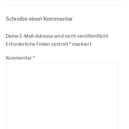
Schreibe einen Kommentar
Deine E-Mail-Adresse wird nicht veröffentlicht.
Erforderliche Felder sind mit
*
markiert
Kommentar
*