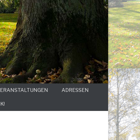
ERANSTALTUNGEN
ADRESSEN
K!