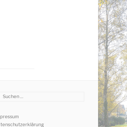
che
pressum
tenschutzerklärung