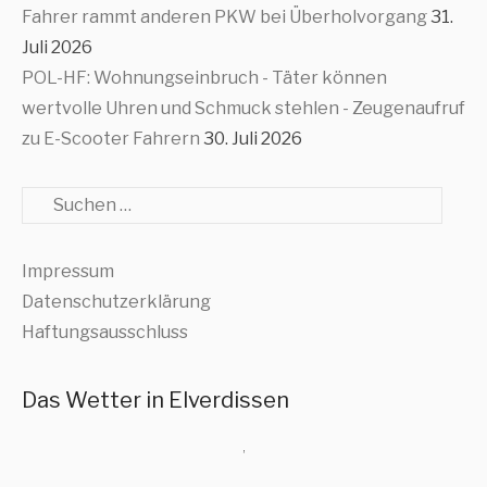
Fahrer rammt anderen PKW bei Überholvorgang
31.
Juli 2026
POL-HF: Wohnungseinbruch - Täter können
wertvolle Uhren und Schmuck stehlen - Zeugenaufruf
zu E-Scooter Fahrern
30. Juli 2026
Suche
Impressum
Datenschutzerklärung
Haftungsausschluss
Das Wetter in Elverdissen
,