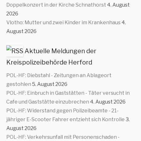
Doppelkonzert in der Kirche Schnathorst
4. August
2026
Vlotho: Mutter und zwei Kinder im Krankenhaus
4.
August 2026
Aktuelle Meldungen der
Kreispolizeibehörde Herford
POL-HF: Diebstahl - Zeitungen an Ablageort
gestohlen
5. August 2026
POL-HF: Einbruch in Gaststätten - Täter versucht in
Cafe und Gaststätte einzubrechen
4. August 2026
POL-HF: Widerstand gegen Polizeibeamte - 21-
jähriger E-Scooter Fahrer entzieht sich Kontrolle
3.
August 2026
POL-HF: Verkehrsunfall mit Personenschaden -