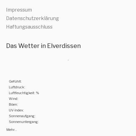
Impressum
Datenschutzerklärung
Haftungsausschluss
Das Wetter in Elverdissen
,
Gefühlt:
Luftdruck:
Luftfeuchtigkeit: %
Wind:
Böen:
UV-Index:
Sonnenaufgang:
Sonnenuntergang:
Mehr...