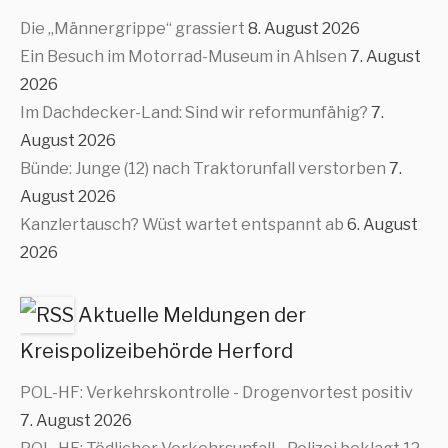
Die „Männergrippe“ grassiert
8. August 2026
Ein Besuch im Motorrad-Museum in Ahlsen
7. August
2026
Im Dachdecker-Land: Sind wir reformunfähig?
7.
August 2026
Bünde: Junge (12) nach Traktorunfall verstorben
7.
August 2026
Kanzlertausch? Wüst wartet entspannt ab
6. August
2026
Aktuelle Meldungen der
Kreispolizeibehörde Herford
POL-HF: Verkehrskontrolle - Drogenvortest positiv
7. August 2026