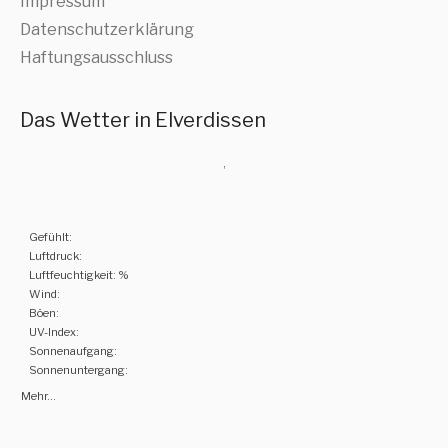
Impressum
Datenschutzerklärung
Haftungsausschluss
Das Wetter in Elverdissen
,
Gefühlt:
Luftdruck:
Luftfeuchtigkeit: %
Wind:
Böen:
UV-Index:
Sonnenaufgang:
Sonnenuntergang:
Mehr...