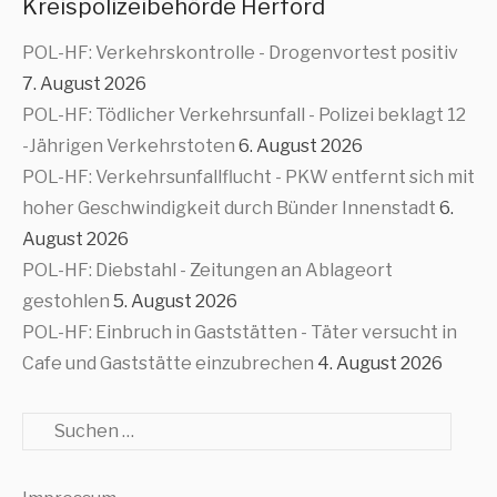
Kreispolizeibehörde Herford
POL-HF: Verkehrskontrolle - Drogenvortest positiv
7. August 2026
POL-HF: Tödlicher Verkehrsunfall - Polizei beklagt 12
-Jährigen Verkehrstoten
6. August 2026
POL-HF: Verkehrsunfallflucht - PKW entfernt sich mit
hoher Geschwindigkeit durch Bünder Innenstadt
6.
August 2026
POL-HF: Diebstahl - Zeitungen an Ablageort
gestohlen
5. August 2026
POL-HF: Einbruch in Gaststätten - Täter versucht in
Cafe und Gaststätte einzubrechen
4. August 2026
Suche