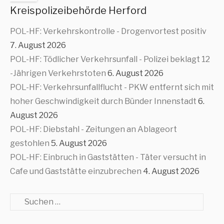
Kreispolizeibehörde Herford
POL-HF: Verkehrskontrolle - Drogenvortest positiv
7. August 2026
POL-HF: Tödlicher Verkehrsunfall - Polizei beklagt 12
-Jährigen Verkehrstoten
6. August 2026
POL-HF: Verkehrsunfallflucht - PKW entfernt sich mit
hoher Geschwindigkeit durch Bünder Innenstadt
6.
August 2026
POL-HF: Diebstahl - Zeitungen an Ablageort
gestohlen
5. August 2026
POL-HF: Einbruch in Gaststätten - Täter versucht in
Cafe und Gaststätte einzubrechen
4. August 2026
Suche