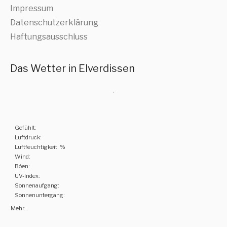
Impressum
Datenschutzerklärung
Haftungsausschluss
Das Wetter in Elverdissen
,
Gefühlt:
Luftdruck:
Luftfeuchtigkeit: %
Wind:
Böen:
UV-Index:
Sonnenaufgang:
Sonnenuntergang:
Mehr...