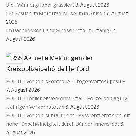
Die „Männergrippe“ grassiert
8. August 2026
Ein Besuch im Motorrad-Museum in Ahlsen
7. August
2026
Im Dachdecker-Land: Sind wir reformunfähig?
7.
August 2026
Aktuelle Meldungen der
Kreispolizeibehörde Herford
POL-HF: Verkehrskontrolle - Drogenvortest positiv
7. August 2026
POL-HF: Tödlicher Verkehrsunfall - Polizei beklagt 12
-Jährigen Verkehrstoten
6. August 2026
POL-HF: Verkehrsunfallflucht - PKW entfernt sich mit
hoher Geschwindigkeit durch Bünder Innenstadt
6.
August 2026