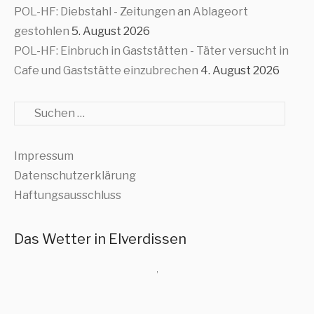
POL-HF: Diebstahl - Zeitungen an Ablageort
gestohlen
5. August 2026
POL-HF: Einbruch in Gaststätten - Täter versucht in
Cafe und Gaststätte einzubrechen
4. August 2026
Suche
Impressum
Datenschutzerklärung
Haftungsausschluss
Das Wetter in Elverdissen
,