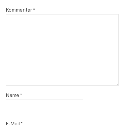
Kommentar
*
Name
*
E-Mail
*