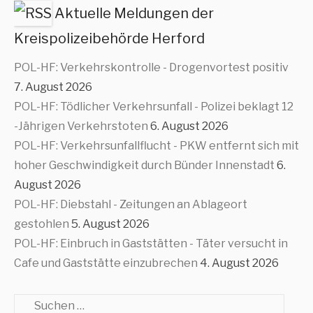
Aktuelle Meldungen der
Kreispolizeibehörde Herford
POL-HF: Verkehrskontrolle - Drogenvortest positiv
7. August 2026
POL-HF: Tödlicher Verkehrsunfall - Polizei beklagt 12
-Jährigen Verkehrstoten
6. August 2026
POL-HF: Verkehrsunfallflucht - PKW entfernt sich mit
hoher Geschwindigkeit durch Bünder Innenstadt
6.
August 2026
POL-HF: Diebstahl - Zeitungen an Ablageort
gestohlen
5. August 2026
POL-HF: Einbruch in Gaststätten - Täter versucht in
Cafe und Gaststätte einzubrechen
4. August 2026
Suche