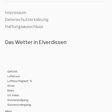
Impressum
Datenschutzerklärung
Haftungsausschluss
Das Wetter in Elverdissen
,
Gefühlt:
Luftdruck:
Luftfeuchtigkeit: %
Wind:
Böen:
UV-Index:
Sonnenaufgang:
Sonnenuntergang:
Mehr...