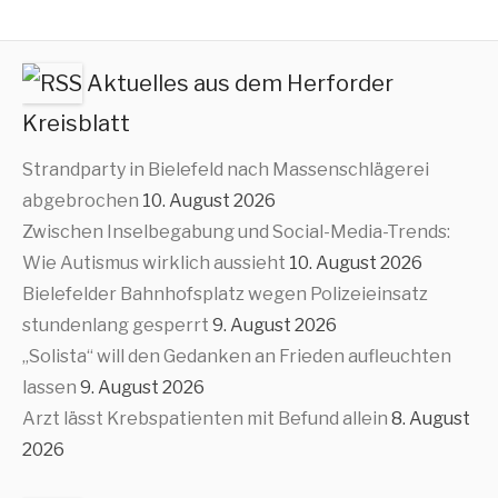
Aktuelles aus dem Herforder
Kreisblatt
Strandparty in Bielefeld nach Massenschlägerei
abgebrochen
10. August 2026
Zwischen Inselbegabung und Social-Media-Trends:
Wie Autismus wirklich aussieht
10. August 2026
Bielefelder Bahnhofsplatz wegen Polizeieinsatz
stundenlang gesperrt
9. August 2026
„Solista“ will den Gedanken an Frieden aufleuchten
lassen
9. August 2026
Arzt lässt Krebspatienten mit Befund allein
8. August
2026