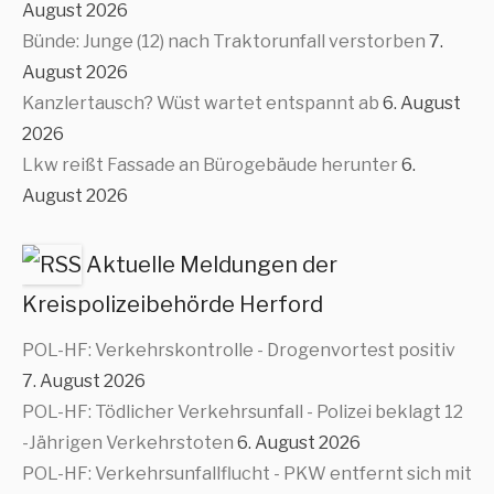
August 2026
Bünde: Junge (12) nach Traktorunfall verstorben
7.
August 2026
Kanzlertausch? Wüst wartet entspannt ab
6. August
2026
Lkw reißt Fassade an Bürogebäude herunter
6.
August 2026
Aktuelle Meldungen der
Kreispolizeibehörde Herford
POL-HF: Verkehrskontrolle - Drogenvortest positiv
7. August 2026
POL-HF: Tödlicher Verkehrsunfall - Polizei beklagt 12
-Jährigen Verkehrstoten
6. August 2026
POL-HF: Verkehrsunfallflucht - PKW entfernt sich mit