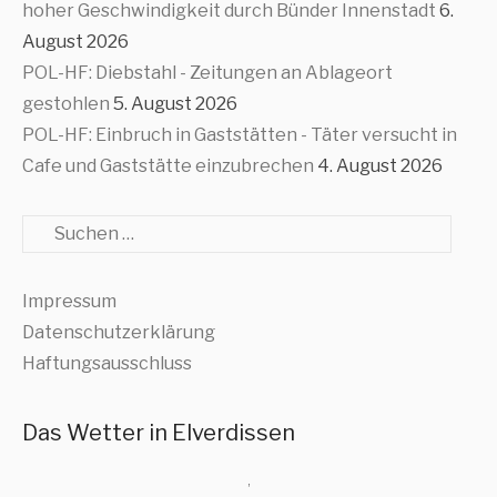
hoher Geschwindigkeit durch Bünder Innenstadt
6.
August 2026
POL-HF: Diebstahl - Zeitungen an Ablageort
gestohlen
5. August 2026
POL-HF: Einbruch in Gaststätten - Täter versucht in
Cafe und Gaststätte einzubrechen
4. August 2026
Suche
Impressum
Datenschutzerklärung
Haftungsausschluss
Das Wetter in Elverdissen
,