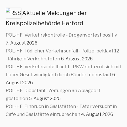
Aktuelle Meldungen der
Kreispolizeibehörde Herford
POL-HF: Verkehrskontrolle - Drogenvortest positiv
7. August 2026
POL-HF: Tödlicher Verkehrsunfall - Polizei beklagt 12
-Jährigen Verkehrstoten
6. August 2026
POL-HF: Verkehrsunfallflucht - PKW entfernt sich mit
hoher Geschwindigkeit durch Bünder Innenstadt
6.
August 2026
POL-HF: Diebstahl - Zeitungen an Ablageort
gestohlen
5. August 2026
POL-HF: Einbruch in Gaststätten - Täter versucht in
Cafe und Gaststätte einzubrechen
4. August 2026