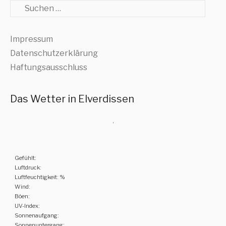
Suche
Impressum
Datenschutzerklärung
Haftungsausschluss
Das Wetter in Elverdissen
,
Gefühlt:
Luftdruck:
Luftfeuchtigkeit: %
Wind:
Böen:
UV-Index:
Sonnenaufgang:
Sonnenuntergang: