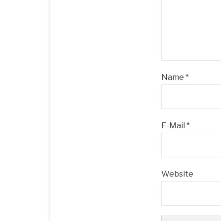
Name
*
E-Mail
*
Website