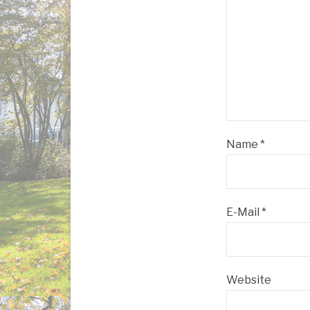
Name
*
E-Mail
*
Website